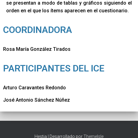
se presentan a modo de tablas y gráficos siguiendo el
orden en el que los ítems aparecen en el cuestionario.
COORDINADORA
Rosa María González Tirados
PARTICIPANTES DEL ICE
Arturo Caravantes Redondo
José Antonio Sánchez Núñez
Hestia | Desarrollado por
ThemeIsle