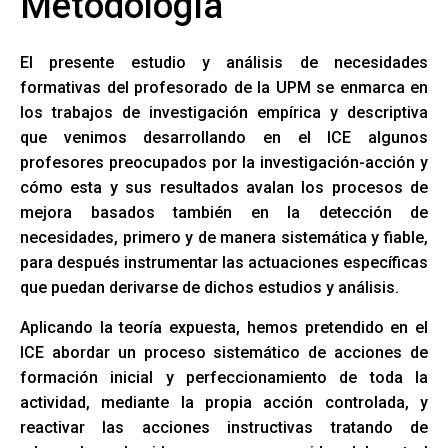
Metodología
El presente estudio y análisis de necesidades
formativas del profesorado de la UPM se enmarca en
los trabajos de investigación empírica y descriptiva
que venimos desarrollando en el ICE algunos
profesores preocupados por la investigación-acción y
cómo esta y sus resultados avalan los procesos de
mejora basados también en la detección de
necesidades, primero y de manera sistemática y fiable,
para después instrumentar las actuaciones específicas
que puedan derivarse de dichos estudios y análisis.
Aplicando la teoría expuesta, hemos pretendido en el
ICE abordar un proceso sistemático de acciones de
formación inicial y perfeccionamiento de toda la
actividad, mediante la propia acción controlada, y
reactivar las acciones instructivas tratando de