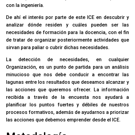
con la ingeniería.
De ahí el interés por parte de este ICE en descubrir y
analizar dónde residen y cuáles pueden ser las
necesidades de formación para la docencia, con el fin
de tratar de organizar posteriormente actividades que
sirvan para paliar o cubrir dichas necesidades.
La detección de necesidades, en cualquier
Organización, es un punto de partida para un análisis
minucioso que nos debe conducir a encontrar las
lagunas entre los resultados que deseamos alcanzar y
las acciones que queremos ofrecer. La información
recibida a través de la encuesta nos ayudará a
planificar los puntos fuertes y débiles de nuestros
procesos formativos, además de ayudarnos a priorizar
las acciones que debemos emprender desde el ICE.