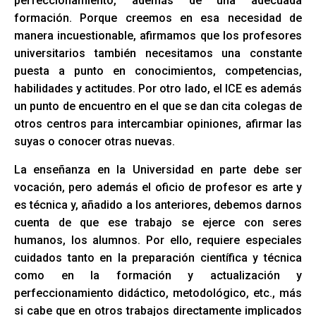
perfeccionamiento, además de una adecuada
formación. Porque creemos en esa necesidad de
manera incuestionable, afirmamos que los profesores
universitarios también necesitamos una constante
puesta a punto en conocimientos, competencias,
habilidades y actitudes. Por otro lado, el ICE es además
un punto de encuentro en el que se dan cita colegas de
otros centros para intercambiar opiniones, afirmar las
suyas o conocer otras nuevas.
La enseñanza en la Universidad en parte debe ser
vocación, pero además el oficio de profesor es arte y
es técnica y, añadido a los anteriores, debemos darnos
cuenta de que ese trabajo se ejerce con seres
humanos, los alumnos. Por ello, requiere especiales
cuidados tanto en la preparación científica y técnica
como en la formación y actualización y
perfeccionamiento didáctico, metodológico, etc., más
si cabe que en otros trabajos directamente implicados