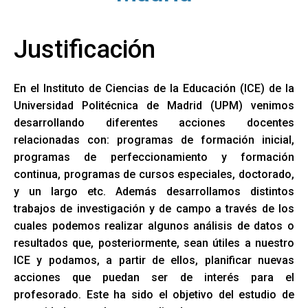
Ó
N
Justificación
En el Instituto de Ciencias de la Educación (ICE) de la
Universidad Politécnica de Madrid (UPM) venimos
desarrollando diferentes acciones docentes
relacionadas con: programas de formación inicial,
programas de perfeccionamiento y formación
continua, programas de cursos especiales, doctorado,
y un largo etc. Además desarrollamos distintos
trabajos de investigación y de campo a través de los
cuales podemos realizar algunos análisis de datos o
resultados que, posteriormente, sean útiles a nuestro
ICE y podamos, a partir de ellos, planificar nuevas
acciones que puedan ser de interés para el
profesorado. Este ha sido el objetivo del estudio de