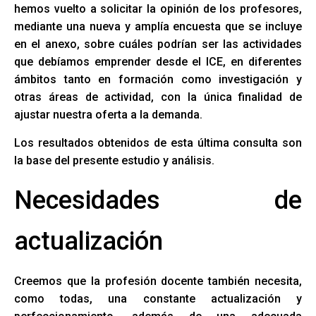
hemos vuelto a solicitar la opinión de los profesores,
mediante una nueva y amplía encuesta que se incluye
en el anexo, sobre cuáles podrían ser las actividades
que debíamos emprender desde el ICE, en diferentes
ámbitos tanto en formación como investigación y
otras áreas de actividad, con la única finalidad de
ajustar nuestra oferta a la demanda.
Los resultados obtenidos de esta última consulta son
la base del presente estudio y análisis.
Necesidades de
actualización
Creemos que la profesión docente también necesita,
como todas, una constante actualización y