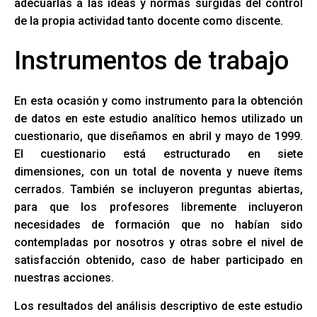
adecuarlas a las ideas y normas surgidas del control
de la propia actividad tanto docente como discente.
Instrumentos de trabajo
En esta ocasión y como instrumento para la obtención
de datos en este estudio analítico hemos utilizado un
cuestionario, que diseñamos en abril y mayo de 1999.
El cuestionario está estructurado en siete
dimensiones, con un total de noventa y nueve ítems
cerrados. También se incluyeron preguntas abiertas,
para que los profesores libremente incluyeron
necesidades de formación que no habían sido
contempladas por nosotros y otras sobre el nivel de
satisfacción obtenido, caso de haber participado en
nuestras acciones.
Los resultados del análisis descriptivo de este estudio