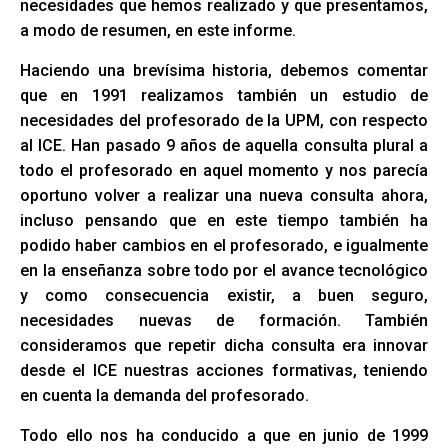
necesidades que hemos realizado y que presentamos,
a modo de resumen, en este informe.
Haciendo una brevísima historia, debemos comentar
que en 1991 realizamos también un estudio de
necesidades del profesorado de la UPM, con respecto
al ICE. Han pasado 9 años de aquella consulta plural a
todo el profesorado en aquel momento y nos parecía
oportuno volver a realizar una nueva consulta ahora,
incluso pensando que en este tiempo también ha
podido haber cambios en el profesorado, e igualmente
en la enseñanza sobre todo por el avance tecnológico
y como consecuencia existir, a buen seguro,
necesidades nuevas de formación. También
consideramos que repetir dicha consulta era innovar
desde el ICE nuestras acciones formativas, teniendo
en cuenta la demanda del profesorado.
Todo ello nos ha conducido a que en junio de 1999