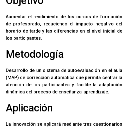
Objetivo
Ó
N
Aumentar el rendimiento de los cursos de formación
de profesorado, reduciendo el impacto negativo del
horario de tarde y las diferencias en el nivel inicial de
los participantes.
Metodología
Desarrollo de un sistema de autoevaluación en el aula
(MAP) de corrección automática que permita centrar la
atención de los participantes y facilite la adaptación
dinámica del proceso de enseñanza-aprendizaje.
Aplicación
La innovación se aplicará mediante tres cuestionarios