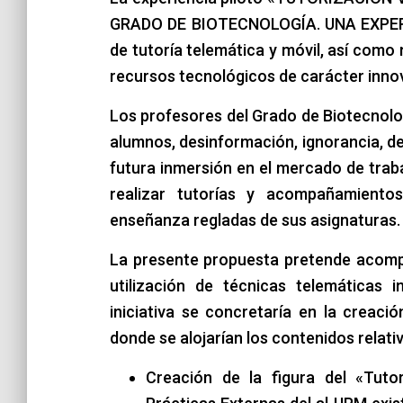
GRADO DE BIOTECNOLOGÍA. UNA EXPERI
de tutoría telemática y móvil, así como
recursos tecnológicos de carácter inno
Los profesores del Grado de Biotecnolo
alumnos, desinformación, ignorancia, d
futura inmersión en el mercado de trab
realizar tutorías y acompañamientos
enseñanza regladas de sus asignaturas.
La presente propuesta pretende acompa
utilización de técnicas telemáticas 
iniciativa se concretaría en la creaci
donde se alojarían los contenidos relativ
Creación de la figura del «Tuto