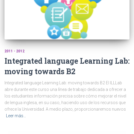
2011 - 2012
Integrated language Learning Lab:
moving towards B2
Integrated language Learning Lab: moving towards B2 El ILLLab
abre durante este curso una línea de trabajo dedicada a ofrecer a
los estudiantes información precisa sobre cómo mejorar el nivel
de lengua inglesa, en su caso, haciendo uso de los recursos que
ofrece la Universidad. A medio plazo, proporcionaremos nuevos
Leer más…