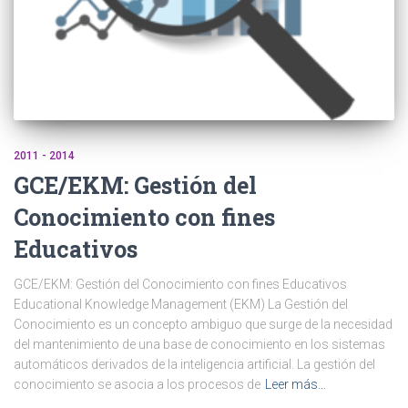
2011 - 2014
GCE/EKM: Gestión del
Conocimiento con fines
Educativos
GCE/EKM: Gestión del Conocimiento con fines Educativos
Educational Knowledge Management (EKM) La Gestión del
Conocimiento es un concepto ambiguo que surge de la necesidad
del mantenimiento de una base de conocimiento en los sistemas
automáticos derivados de la inteligencia artificial. La gestión del
conocimiento se asocia a los procesos de
Leer más…